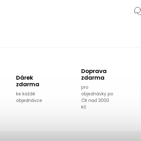
Doprava
Dárek
zdarma
zdarma
pro
ke každé
objednávky po
objednávce
ČR nad 3000
Kč