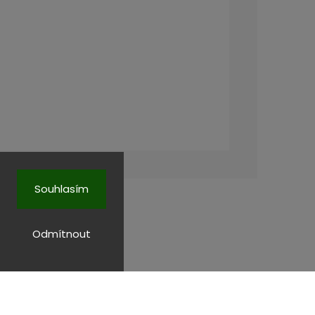
Souhlasím
Odmítnout