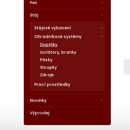
Pes
Stáj
Stájové vybavení
Ohradníkové systémy
Doplňky
Izolátory, branky
Pásky
Sloupky
Zdroje
Prací prostředky
Novinky
Výprodej