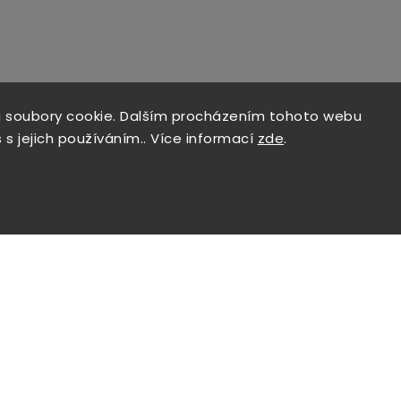
 soubory cookie. Dalším procházením tohoto webu
 s jejich používáním.. Více informací
zde
.