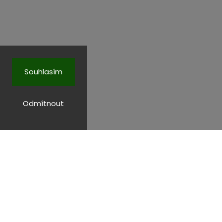
Souhlasím
Odmítnout