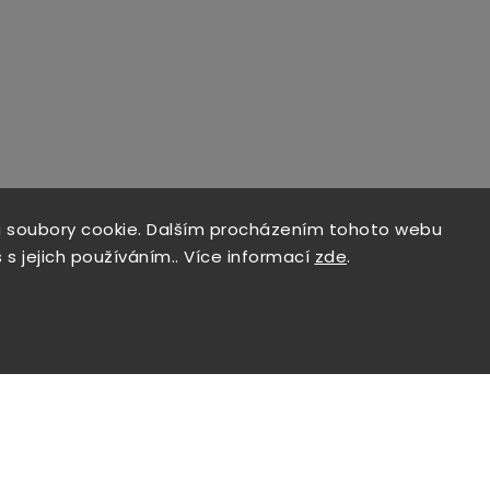
 soubory cookie. Dalším procházením tohoto webu
 s jejich používáním.. Více informací
zde
.