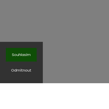
Souhlasím
Odmítnout