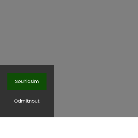
Souhlasím
Odmítnout