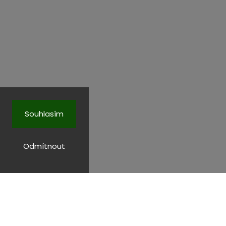
Souhlasím
Odmítnout