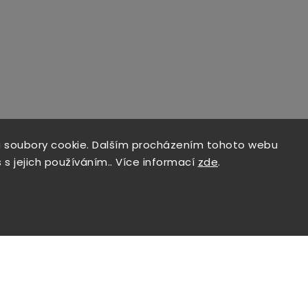
 soubory cookie. Dalším procházením tohoto webu
 s jejich používáním.. Více informací
zde
.