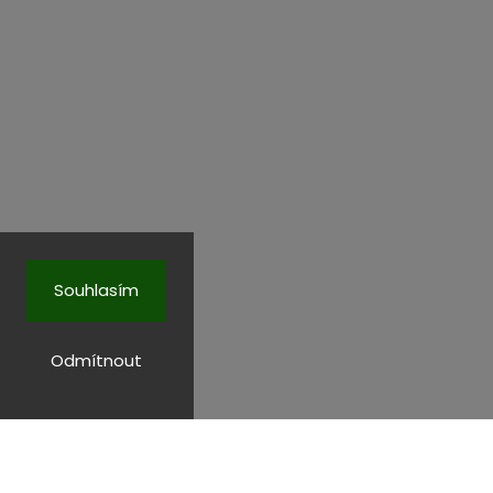
Souhlasím
Odmítnout