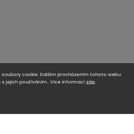
 soubory cookie. Dalším procházením tohoto webu
 s jejich používáním.. Více informací
zde
.