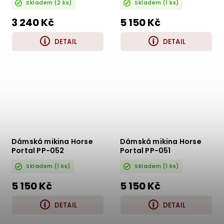
Skladem
(2 ks)
Skladem
(1 ks)
3 240 Kč
5 150 Kč
DETAIL
DETAIL
Dámská mikina Horse
Dámská mikina Horse
Portal PP-052
Portal PP-051
Skladem
(1 ks)
Skladem
(1 ks)
5 150 Kč
5 150 Kč
DETAIL
DETAIL