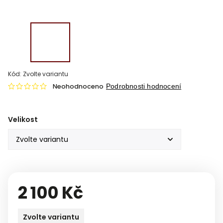
Kód:
Zvolte variantu
Neohodnoceno
Podrobnosti hodnocení
Velikost
2 100 Kč
Zvolte variantu