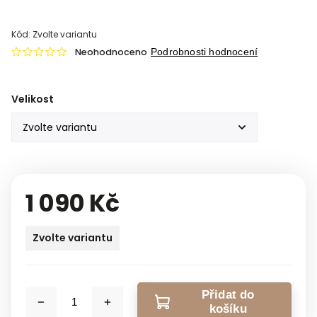
Kód:
Zvolte variantu
Neohodnoceno
Podrobnosti hodnocení
Velikost
1 090 Kč
Zvolte variantu
Přidat do
košíku