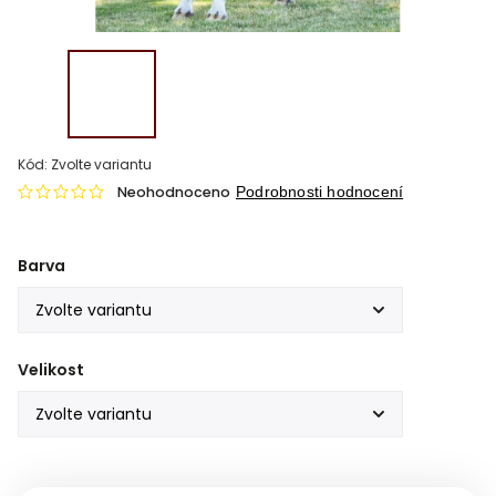
Kód:
Zvolte variantu
Neohodnoceno
Podrobnosti hodnocení
Barva
Velikost