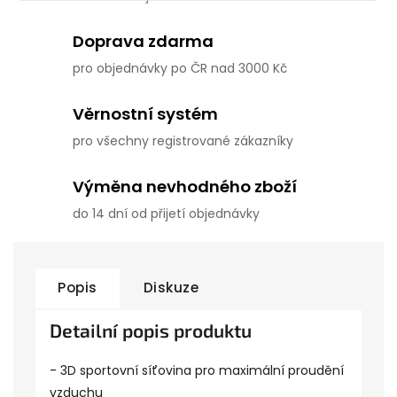
Doprava zdarma
pro objednávky po ČR nad 3000 Kč
Věrnostní systém
pro všechny registrované zákazníky
Výměna nevhodného zboží
do 14 dní od přijetí objednávky
Popis
Diskuze
Detailní popis produktu
- 3D sportovní síťovina pro maximální proudění
vzduchu