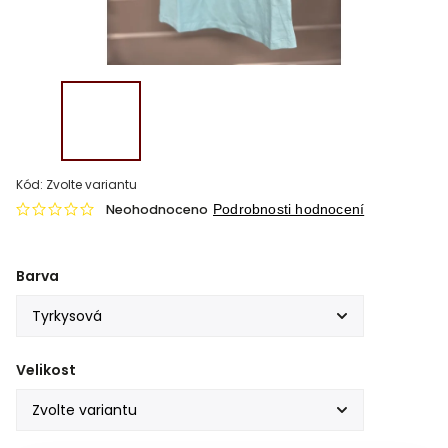
Kód:
Zvolte variantu
Neohodnoceno
Podrobnosti hodnocení
Barva
Velikost