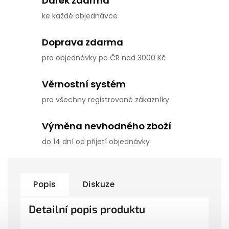
Dárek zdarma
ke každé objednávce
Doprava zdarma
pro objednávky po ČR nad 3000 Kč
Věrnostní systém
pro všechny registrované zákazníky
Výměna nevhodného zboží
do 14 dní od přijetí objednávky
Popis
Diskuze
Detailní popis produktu