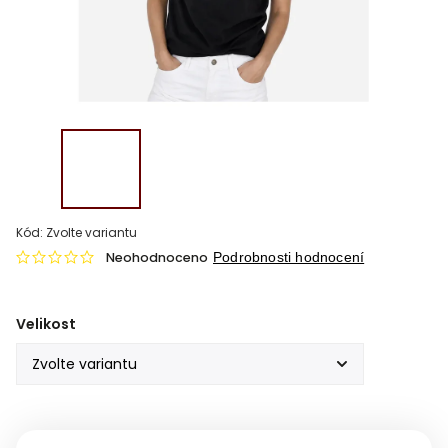
Kód:
Zvolte variantu
Neohodnoceno
Podrobnosti hodnocení
Velikost