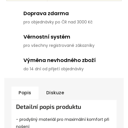
Doprava zdarma
pro objednávky po ČR nad 3000 Kč
Věrnostní systém
pro všechny registrované zákazníky
Výměna nevhodného zboží
do 14 dní od přijetí objednávky
Popis
Diskuze
Detailní popis produktu
- prodyšný materiál pro maximální komfort při
nošení