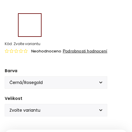
Kód:
Zvolte variantu
Neohodnoceno
Podrobnosti hodnocení
Barva
Velikost