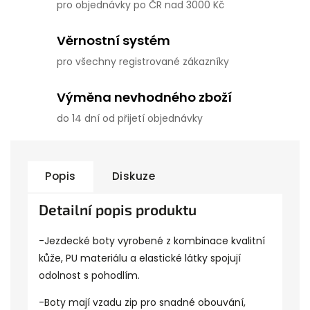
pro objednávky po ČR nad 3000 Kč
Věrnostní systém
pro všechny registrované zákazníky
Výměna nevhodného zboží
do 14 dní od přijetí objednávky
Popis
Diskuze
Detailní popis produktu
-Jezdecké boty vyrobené z kombinace kvalitní
kůže, PU materiálu a elastické látky spojují
odolnost s pohodlím.
-Boty mají vzadu zip pro snadné obouvání,