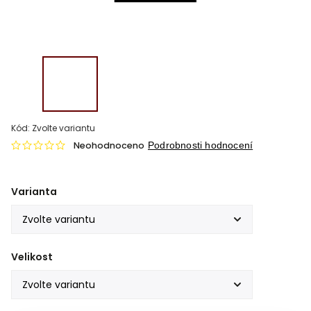
Kód:
Zvolte variantu
Neohodnoceno
Podrobnosti hodnocení
Varianta
Velikost