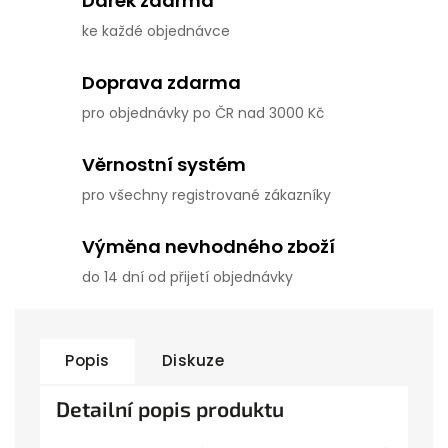
Dárek zdarma
ke každé objednávce
Doprava zdarma
pro objednávky po ČR nad 3000 Kč
Věrnostní systém
pro všechny registrované zákazníky
Výměna nevhodného zboží
do 14 dní od přijetí objednávky
Popis
Diskuze
Detailní popis produktu