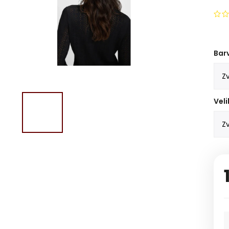
Bar
Veli