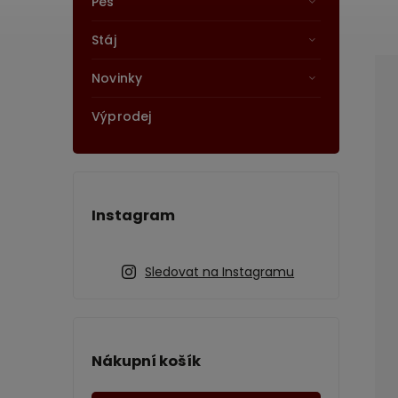
Pes
Stáj
Novinky
Výprodej
Instagram
Sledovat na Instagramu
Nákupní košík