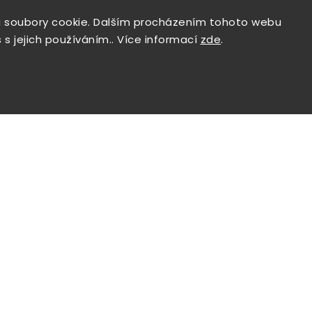
 soubory cookie. Dalším procházením tohoto webu
 s jejich používáním.. Více informací
zde
.