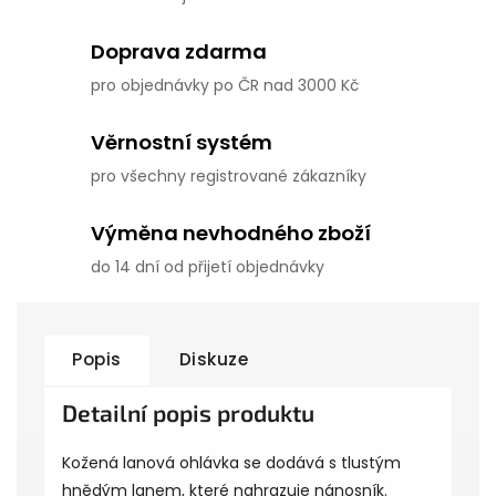
Doprava zdarma
pro objednávky po ČR nad 3000 Kč
Věrnostní systém
pro všechny registrované zákazníky
Výměna nevhodného zboží
do 14 dní od přijetí objednávky
Popis
Diskuze
Detailní popis produktu
Kožená lanová ohlávka se dodává s tlustým
hnědým lanem, které nahrazuje nánosník.