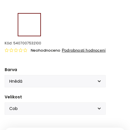
Kód:
5407007532100
Neohodnoceno
Podrobnosti hodnocení
Barva
Velikost