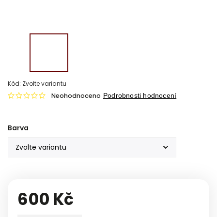
Kód:
Zvolte variantu
Neohodnoceno
Podrobnosti hodnocení
Barva
600 Kč