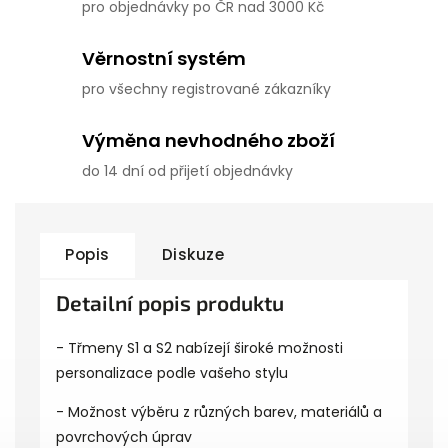
pro objednávky po ČR nad 3000 Kč
Věrnostní systém
pro všechny registrované zákazníky
Výměna nevhodného zboží
do 14 dní od přijetí objednávky
Popis
Diskuze
Detailní popis produktu
- Třmeny S1 a S2 nabízejí široké možnosti
personalizace podle vašeho stylu
- Možnost výběru z různých barev, materiálů a
povrchových úprav