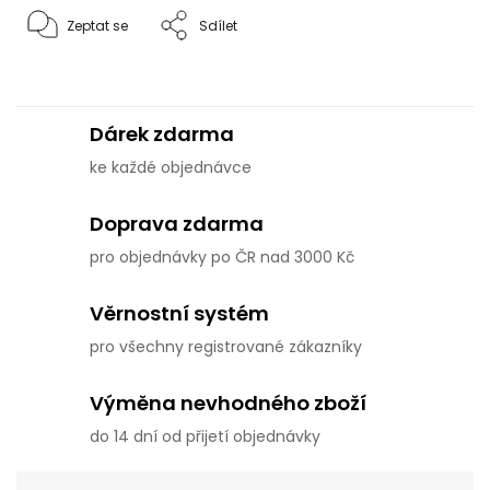
Zeptat se
Sdílet
Dárek zdarma
ke každé objednávce
Doprava zdarma
pro objednávky po ČR nad 3000 Kč
Věrnostní systém
pro všechny registrované zákazníky
Výměna nevhodného zboží
do 14 dní od přijetí objednávky