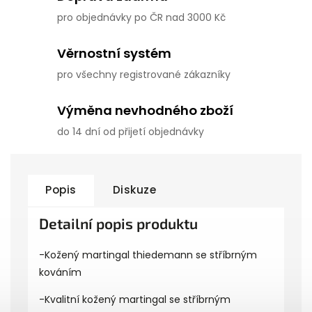
pro objednávky po ČR nad 3000 Kč
Věrnostní systém
pro všechny registrované zákazníky
Výměna nevhodného zboží
do 14 dní od přijetí objednávky
Popis
Diskuze
Detailní popis produktu
-Kožený martingal thiedemann se stříbrným
kováním
-Kvalitní kožený martingal se stříbrným