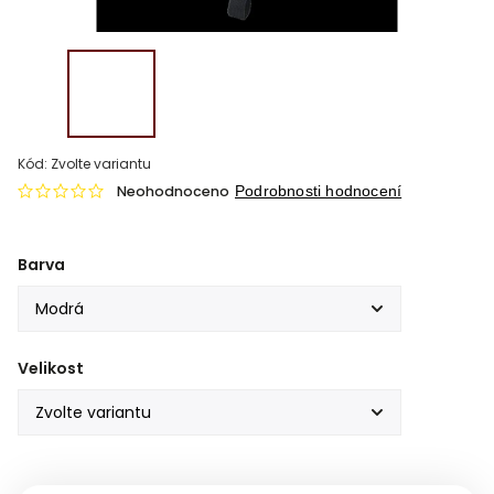
Kód:
Zvolte variantu
Neohodnoceno
Podrobnosti hodnocení
Barva
Velikost