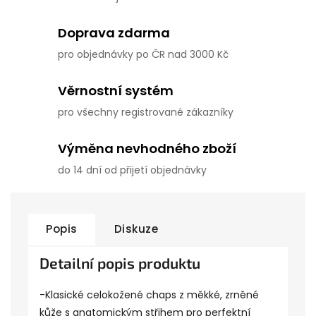
Doprava zdarma
pro objednávky po ČR nad 3000 Kč
Věrnostní systém
pro všechny registrované zákazníky
Výměna nevhodného zboží
do 14 dní od přijetí objednávky
Popis
Diskuze
Detailní popis produktu
-Klasické celokožené chaps z měkké, zrněné
kůže s anatomickým střihem pro perfektní