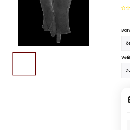
Bar
Veli