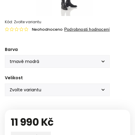
Kód:
Zvolte variantu
Neohodnoceno
Podrobnosti hodnocení
Barva
Velikost
11 990 Kč