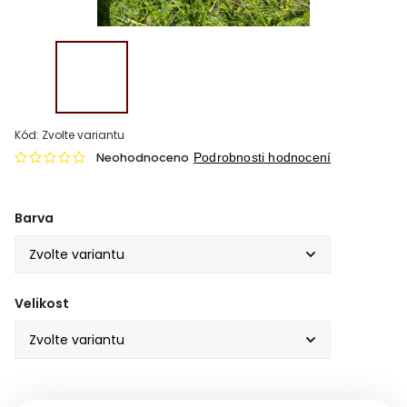
Kód:
Zvolte variantu
Neohodnoceno
Podrobnosti hodnocení
Barva
Velikost