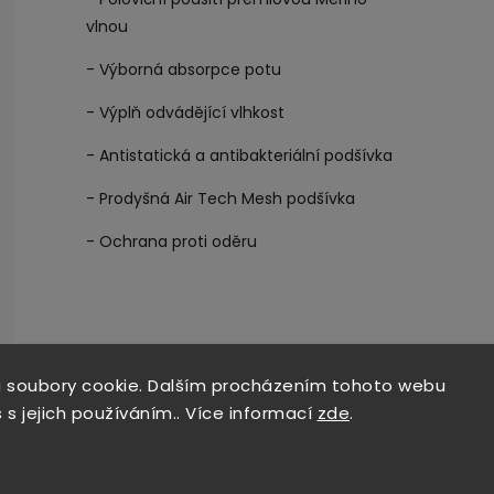
vlnou
- Výborná absorpce potu
- Výplň odvádějící vlhkost
- Antistatická a antibakteriální podšívka
- Prodyšná Air Tech Mesh podšívka
- Ochrana proti oděru
 soubory cookie. Dalším procházením tohoto webu
 s jejich používáním.. Více informací
zde
.