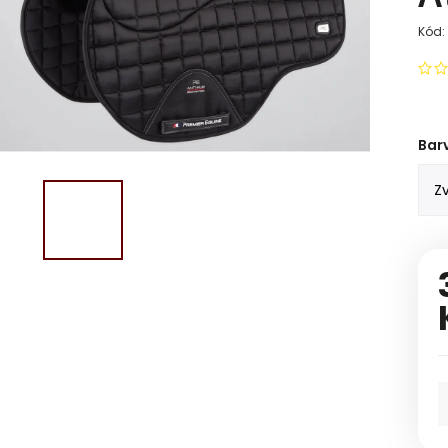
Kód:
Bar