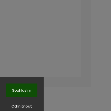
Souhlasím
Odmítnout