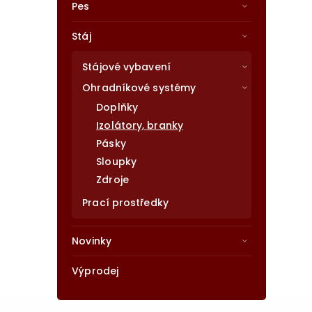
Pes
Stáj
Stájové vybavení
Ohradníkové systémy
Doplňky
Izolátory, branky
Pásky
Sloupky
Zdroje
Prací prostředky
Novinky
Výprodej