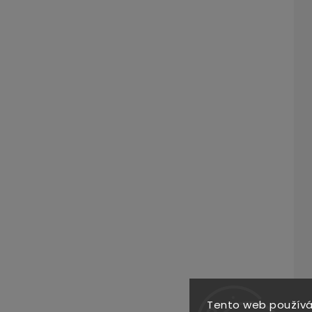
Tento web používá