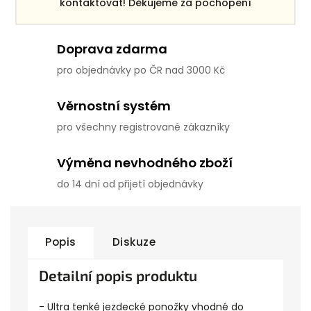
kontaktovat! Děkujeme za pochopení
ke každé objednávce
Doprava zdarma
pro objednávky po ČR nad 3000 Kč
Věrnostní systém
pro všechny registrované zákazníky
Výměna nevhodného zboží
do 14 dní od přijetí objednávky
Popis
Diskuze
Detailní popis produktu
- Ultra tenké jezdecké ponožky vhodné do