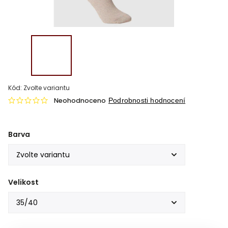
Kód:
Zvolte variantu
Neohodnoceno
Podrobnosti hodnocení
Barva
Velikost