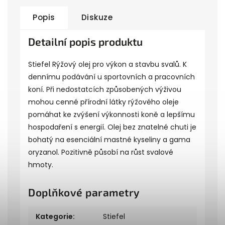
Popis
Diskuze
Detailní popis produktu
Stiefel Rýžový olej pro výkon a stavbu svalů. K
dennímu podávání u sportovních a pracovních
koní. Při nedostatcích způsobených výživou
mohou cenné přírodní látky rýžového oleje
pomáhat ke zvýšení výkonnosti koně a lepšímu
hospodaření s energií. Olej bez znatelné chuti je
bohatý na esenciální mastné kyseliny a gama
oryzanol. Pozitivně působí na růst svalové
hmoty.
Doplňkové parametry
Kategorie
:
Stiefel