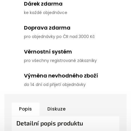
Dárek zdarma
ke každé objednávce
Doprava zdarma
pro objednávky po ČR nad 3000 Kč
Věrnostní systém
pro všechny registrované zákazníky
Výměna nevhodného zboží
do 14 dní od přijetí objednávky
Popis
Diskuze
Detailní popis produktu