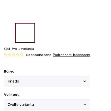
Kód:
Zvolte variantu
Neohodnoceno
Podrobnosti hodnocení
Barva
Velikost