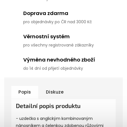
Doprava zdarma
pro objednávky po ČR nad 3000 Kč
Věrnostní systém
pro všechny registrované zákazníky
Výměna nevhodného zboží
do 14 dní od přijetí objednávky
Popis
Diskuze
Detailní popis produktu
- uzdečka s anglickým kombinovaným
nánosníkem a čelenkou zdobenou růžovými