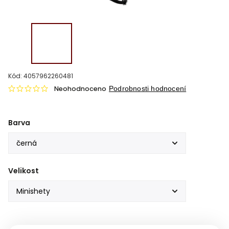
Kód:
4057962260481
Neohodnoceno
Podrobnosti hodnocení
Barva
Velikost