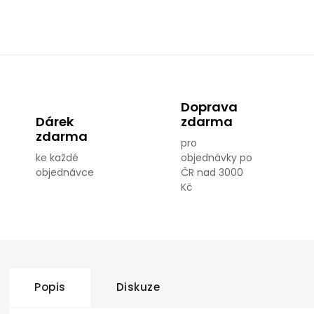
Doprava
Dárek
zdarma
zdarma
pro
ke každé
objednávky po
objednávce
ČR nad 3000
Kč
Popis
Diskuze