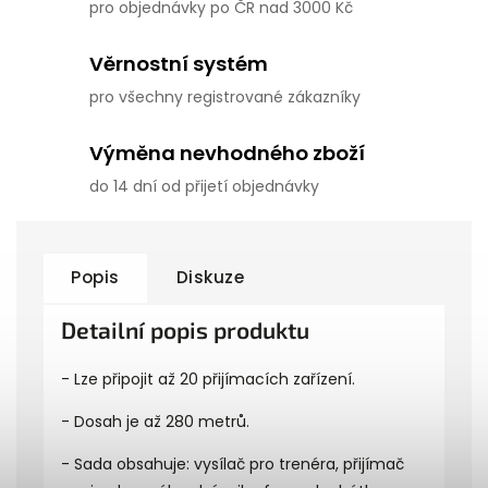
pro objednávky po ČR nad 3000 Kč
Věrnostní systém
pro všechny registrované zákazníky
Výměna nevhodného zboží
do 14 dní od přijetí objednávky
Popis
Diskuze
Detailní popis produktu
- Lze připojit až 20 přijímacích zařízení.
- Dosah je až 280 metrů.
- Sada obsahuje: vysílač pro trenéra, přijímač