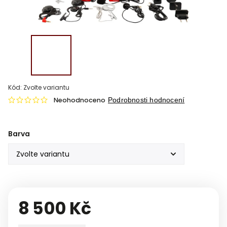
Kód:
Zvolte variantu
Neohodnoceno
Podrobnosti hodnocení
Barva
8 500 Kč