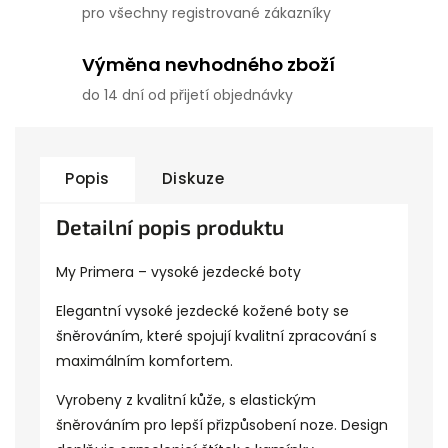
pro všechny registrované zákazníky
Výměna nevhodného zboží
do 14 dní od přijetí objednávky
Popis
Diskuze
Detailní popis produktu
My Primera – vysoké jezdecké boty
Elegantní vysoké jezdecké kožené boty se
šněrováním, které spojují kvalitní zpracování s
maximálním komfortem.
Vyrobeny z kvalitní kůže, s elastickým
šněrováním pro lepší přizpůsobení noze. Design