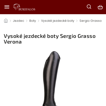
/
Jezdec
/
Boty
/
Vysoké jezdecké boty
/
Sergio Grasso
/
Vysoké jezdecké boty Sergio Grasso
Verona