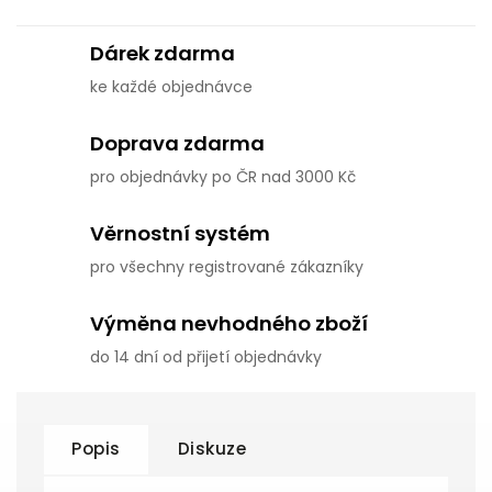
Dárek zdarma
ke každé objednávce
Doprava zdarma
pro objednávky po ČR nad 3000 Kč
Věrnostní systém
pro všechny registrované zákazníky
Výměna nevhodného zboží
do 14 dní od přijetí objednávky
Popis
Diskuze