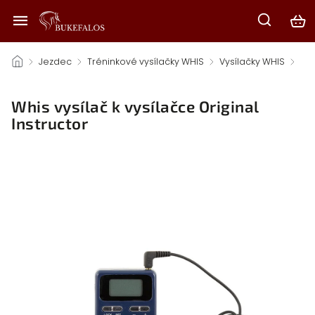
/
Jezdec
/
Tréninkové vysílačky WHIS
/
Vysílačky WHIS
/
Whis vysílač k vysílačce Original
Instructor