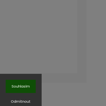
Souhlasím
Odmítnout