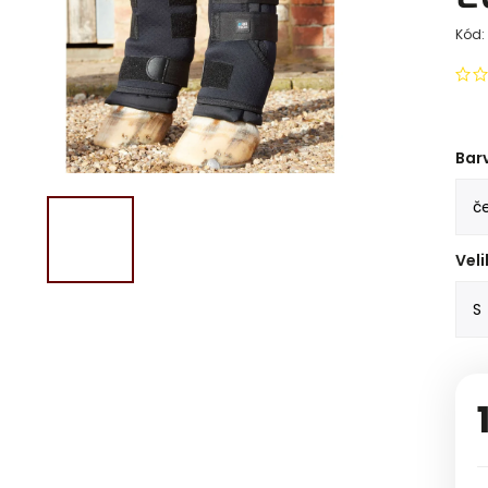
Kód:
Bar
Veli