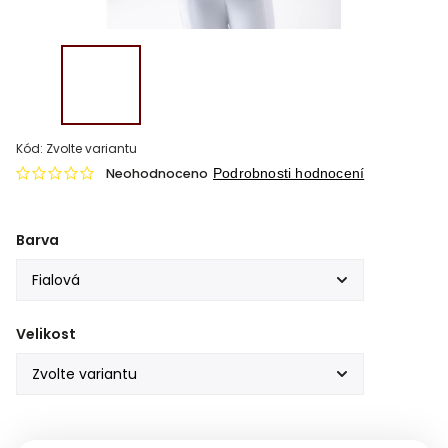
Kód:
Zvolte variantu
Neohodnoceno
Podrobnosti hodnocení
Barva
Velikost