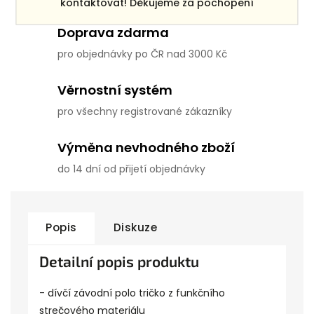
kontaktovat! Děkujeme za pochopení
Doprava zdarma
pro objednávky po ČR nad 3000 Kč
Věrnostní systém
pro všechny registrované zákazníky
Výměna nevhodného zboží
do 14 dní od přijetí objednávky
Popis
Diskuze
Detailní popis produktu
- dívčí závodní polo tričko z funkčního
strečového materiálu