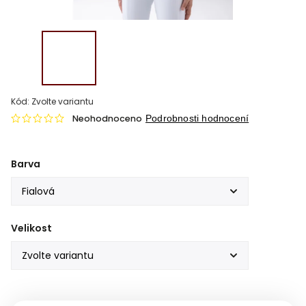
Kód:
Zvolte variantu
Neohodnoceno
Podrobnosti hodnocení
Barva
Velikost