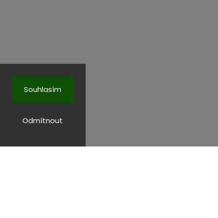
Souhlasím
Odmítnout