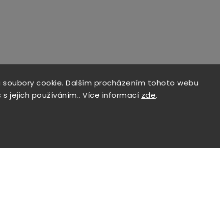
 soubory cookie. Dalším procházením tohoto webu
 s jejich používáním.. Více informací
zde
.