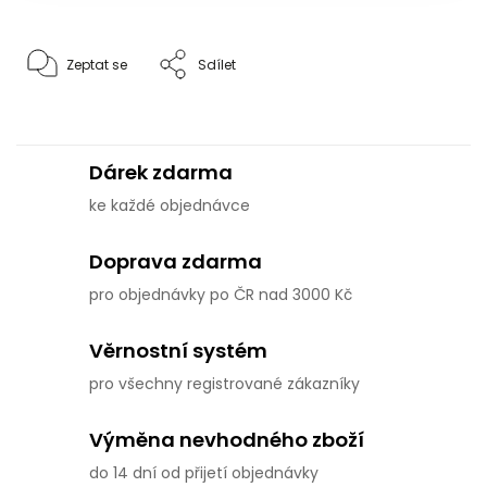
Zeptat se
Sdílet
Dárek zdarma
ke každé objednávce
Doprava zdarma
pro objednávky po ČR nad 3000 Kč
Věrnostní systém
pro všechny registrované zákazníky
Výměna nevhodného zboží
do 14 dní od přijetí objednávky