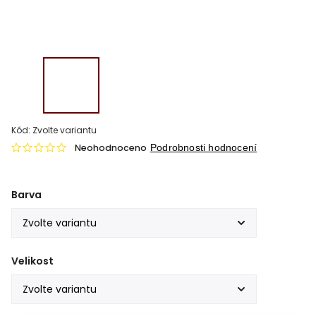
Kód:
Zvolte variantu
Neohodnoceno
Podrobnosti hodnocení
Barva
Velikost