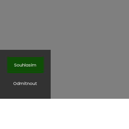
Souhlasím
Odmítnout