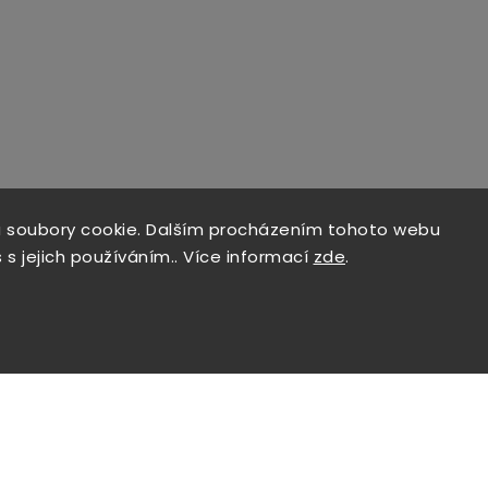
 soubory cookie. Dalším procházením tohoto webu
 s jejich používáním.. Více informací
zde
.