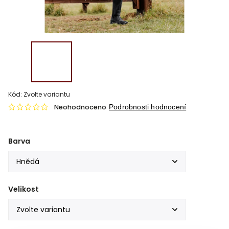
Kód:
Zvolte variantu
Neohodnoceno
Podrobnosti hodnocení
Barva
Velikost