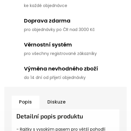
ke každé objednávce
Doprava zdarma
pro objednávky po ČR nad 3000 Kč
Věrnostní systém
pro všechny registrované zákazníky
Výměna nevhodného zboží
do 14 dní od přijetí objednávky
Popis
Diskuze
Detailní popis produktu
- Rajtky s vysokým pasem pro větší pohodlí