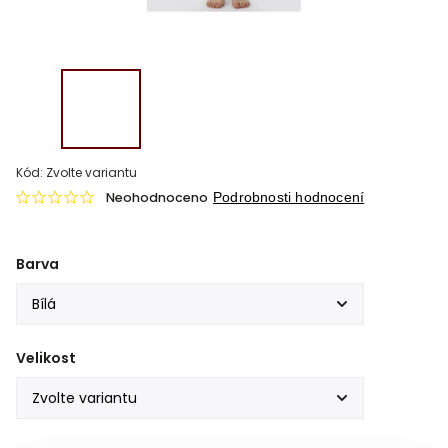
Kód:
Zvolte variantu
Neohodnoceno
Podrobnosti hodnocení
Barva
Velikost