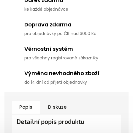
Dárek zdarma
ke každé objednávce
Doprava zdarma
pro objednávky po ČR nad 3000 Kč
Věrnostní systém
pro všechny registrované zákazníky
Výměna nevhodného zboží
do 14 dní od přijetí objednávky
Popis
Diskuze
Detailní popis produktu