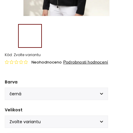
Kód:
Zvolte variantu
Neohodnoceno
Podrobnosti hodnocení
Barva
Velikost