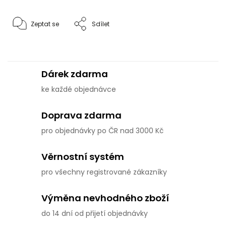
Zeptat se
Sdílet
Dárek zdarma
ke každé objednávce
Doprava zdarma
pro objednávky po ČR nad 3000 Kč
Věrnostní systém
pro všechny registrované zákazníky
Výměna nevhodného zboží
do 14 dní od přijetí objednávky