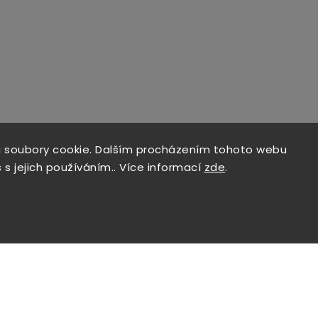
 soubory cookie. Dalším procházením tohoto webu
 s jejich používáním.. Více informací
zde
.