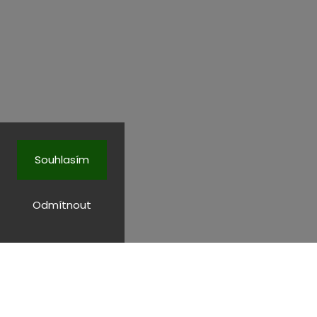
Souhlasím
Odmítnout